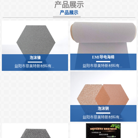
产品展示
产品展示
EMI导电海绵
泡沫镍
益阳市菲美特新材料有...
益阳市菲美特新材料有...
泡沫铜
益阳市菲美特新材料有...