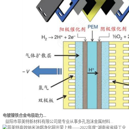
电镀镍铁合金电极助力...
益阳市菲美特新材料有限公司是专业从事多孔泡沫金属材料...