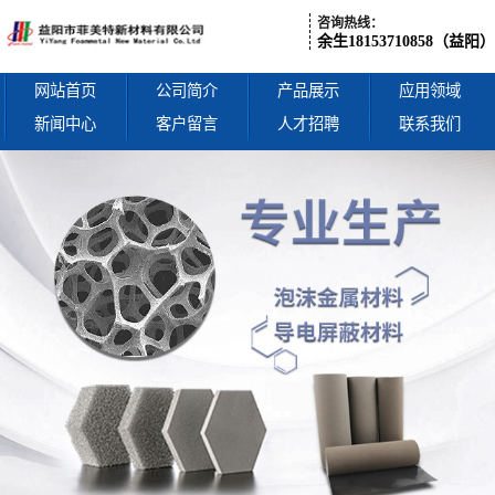
咨询热线：
余生18153710858（益阳）
网站首页
公司简介
产品展示
应用领域
新闻中心
客户留言
人才招聘
联系我们