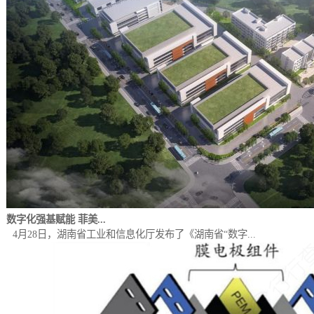
数字化强基赋能 菲美...
4月28日，湖南省工业和信息化厅发布了《湖南省“数字...