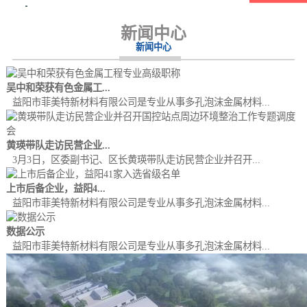
新闻中心
新闻中心
吴中和荣获有色金属工...
益阳市菲美特新材料有限公司是专业从事多孔泡沫金属材料...
黄瑛带队走访民营企业...
3月3日，区委副书记、区长黄瑛带队走访民营企业并召开...
上市后备企业，益阳4...
益阳市菲美特新材料有限公司是专业从事多孔泡沫金属材料...
数据公示
益阳市菲美特新材料有限公司是专业从事多孔泡沫金属材料...