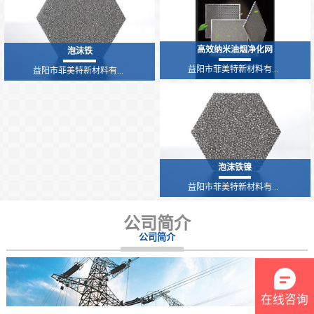
高效纳米油烟净化网
泡沫铁
益阳市菲美特新材料有...
益阳市菲美特新材料有...
泡沫铁镍
益阳市菲美特新材料有...
公司简介
公司简介
在线咨询