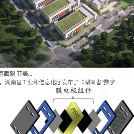
赋能 菲美...
日，湖南省工业和信息化厅发布了《湖南省“数字...