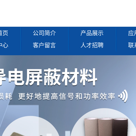
首页
公司简介
产品展示
应
中心
客户留言
人才招聘
联