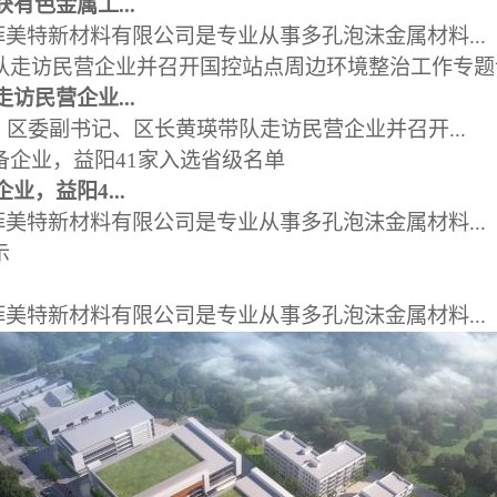
有色金属工...
美特新材料有限公司是专业从事多孔泡沫金属材料...
访民营企业...
，区委副书记、区长黄瑛带队走访民营企业并召开...
业，益阳4...
美特新材料有限公司是专业从事多孔泡沫金属材料...
美特新材料有限公司是专业从事多孔泡沫金属材料...