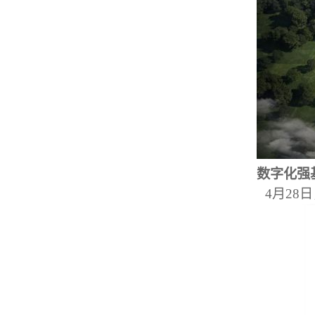
数字化强基
4月28