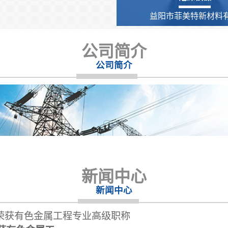
益阳市菲美特新材料有.
公司简介
公司简介
新闻中心
新闻中心