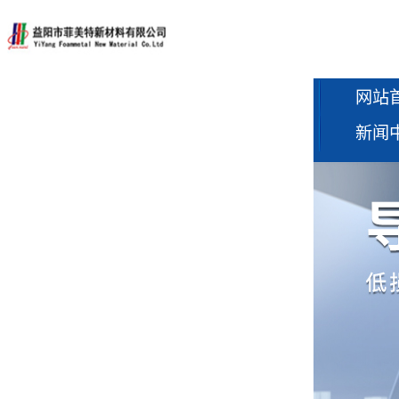
网站
新闻