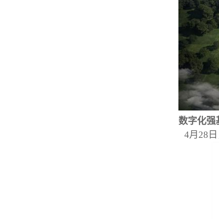
数字化强基
4月28