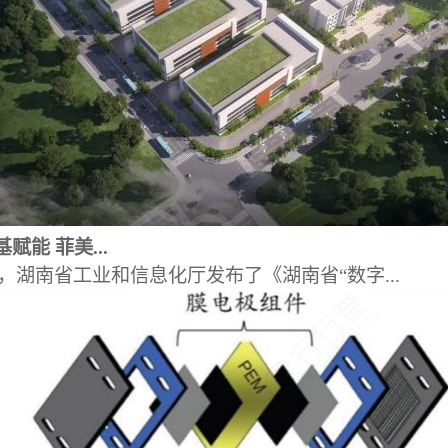
赋能 菲美...
日，湖南省工业和信息化厅发布了《湖南省“数字...