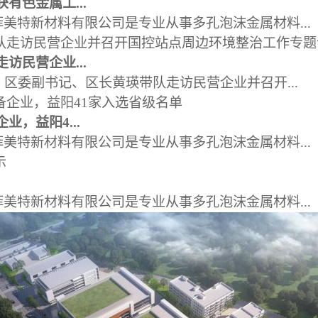
有色金属工...
美特新材料有限公司是专业从事多孔泡沫金属材料...
访民营企业...
，区委副书记、区长黄瑛带队走访民营企业并召开...
业，益阳4...
美特新材料有限公司是专业从事多孔泡沫金属材料...
美特新材料有限公司是专业从事多孔泡沫金属材料...