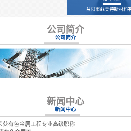
益阳市菲美特新材料有.
公司简介
公司简介
新闻中心
新闻中心