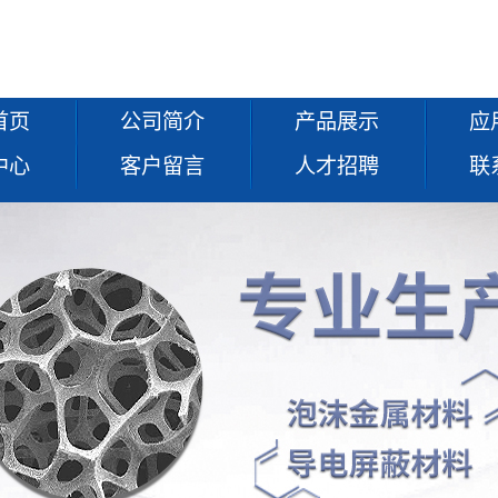
首页
公司简介
产品展示
应
中心
客户留言
人才招聘
联