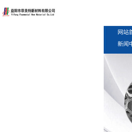
网站
新闻