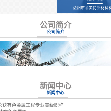
益阳市菲美特新材料有.
公司简介
公司简介
新闻中心
新闻中心