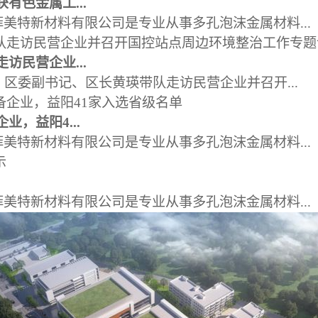
有色金属工...
美特新材料有限公司是专业从事多孔泡沫金属材料...
访民营企业...
，区委副书记、区长黄瑛带队走访民营企业并召开...
业，益阳4...
美特新材料有限公司是专业从事多孔泡沫金属材料...
美特新材料有限公司是专业从事多孔泡沫金属材料...