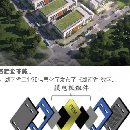
赋能 菲美...
日，湖南省工业和信息化厅发布了《湖南省“数字...