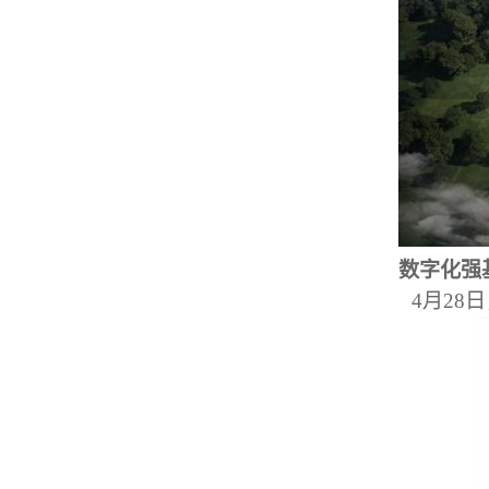
数字化强基
4月28