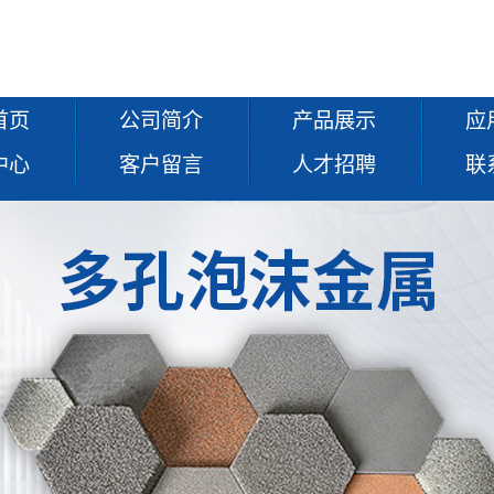
首页
公司简介
产品展示
应
中心
客户留言
人才招聘
联