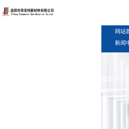
网站
新闻