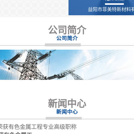
益阳市菲美特新材料有.
公司简介
公司简介
新闻中心
新闻中心