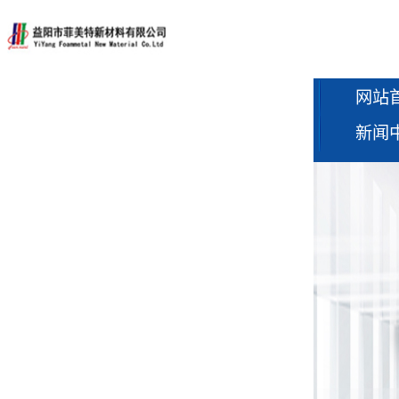
网站
新闻