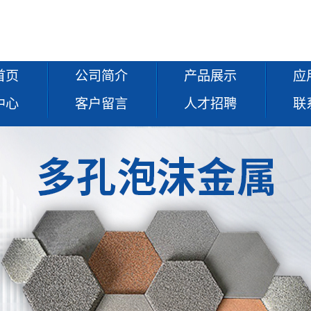
首页
公司简介
产品展示
应
中心
客户留言
人才招聘
联