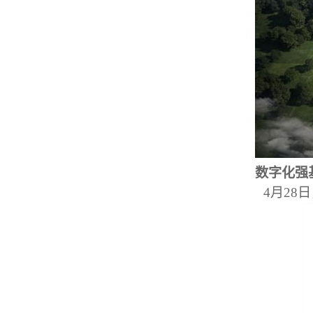
数字化强基
4月28