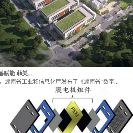
赋能 菲美...
日，湖南省工业和信息化厅发布了《湖南省“数字...